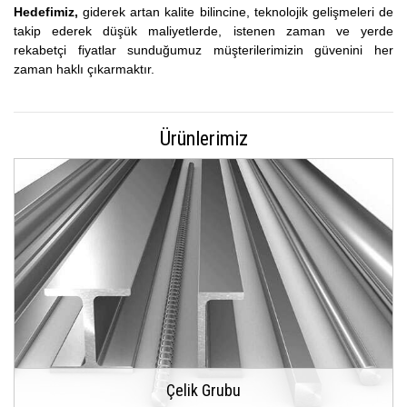
Hedefimiz,
giderek artan kalite bilincine, teknolojik gelişmeleri de
takip ederek düşük maliyetlerde, istenen zaman ve yerde
rekabetçi fiyatlar sunduğumuz müşterilerimizin güvenini her
zaman haklı çıkarmaktır.
Ürünlerimiz
Çelik Grubu