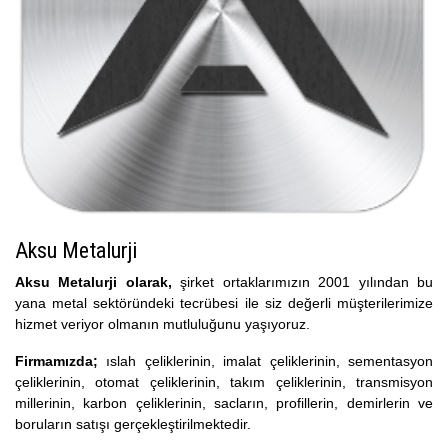
Aksu Metalurji
Aksu Metalurji olarak,
şirket ortaklarımızın 2001 yılından bu
yana metal sektöründeki tecrübesi ile siz değerli müşterilerimize
hizmet veriyor olmanın mutluluğunu yaşıyoruz.
Firmamızda;
ıslah çeliklerinin, imalat çeliklerinin, sementasyon
çeliklerinin, otomat çeliklerinin, takım çeliklerinin, transmisyon
millerinin, karbon çeliklerinin, sacların, profillerin, demirlerin ve
boruların satışı gerçekleştirilmektedir.