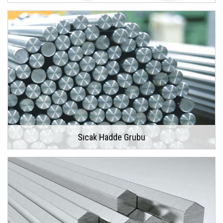
Sıcak Hadde Grubu