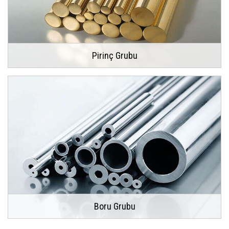
Pirinç Grubu
Boru Grubu