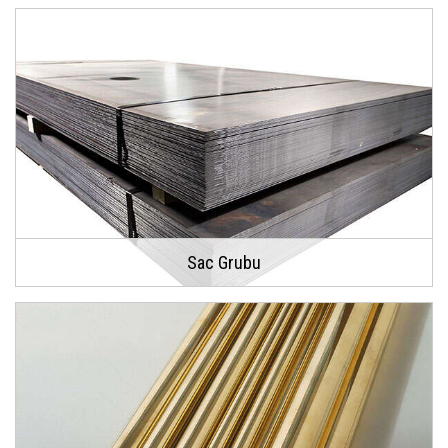
Sac Grubu